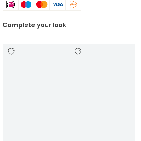
Complete your look