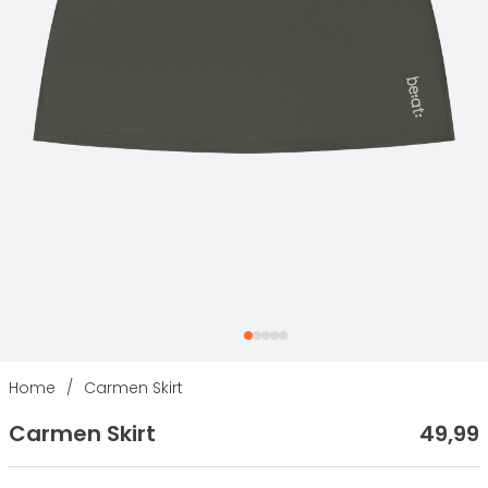
Home
/
Carmen Skirt
Carmen Skirt
49
,
99