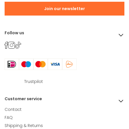
Join our newsletter
Follow us
Trustpilot
Customer service
Contact
FAQ
Shipping & Returns