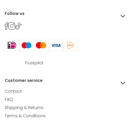
Follow us
Trustpilot
Customer service
Contact
FAQ
Shipping & Returns
Terms & Conditions