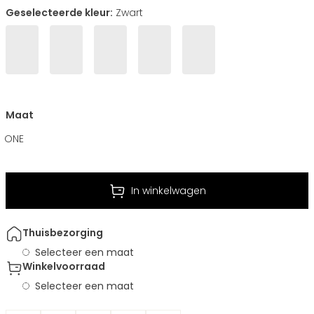
Geselecteerde kleur:
Zwart
Maat
ONE
In winkelwagen
Thuisbezorging
Selecteer een maat
Winkelvoorraad
Selecteer een maat