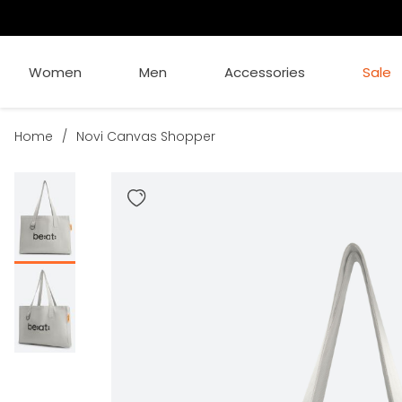
Women
Men
Accessories
Sale
Home
/
Novi Canvas Shopper