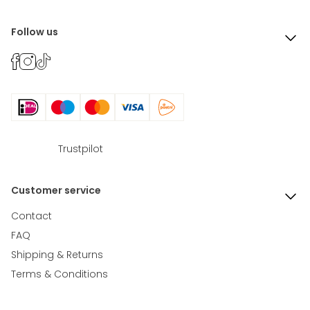
Follow us
Trustpilot
Customer service
Contact
FAQ
Shipping & Returns
Terms & Conditions