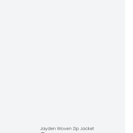
Jayden Woven Zip Jacket