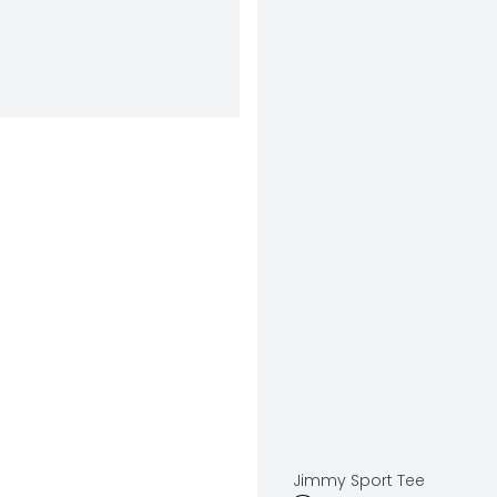
Jimmy Sport Tee