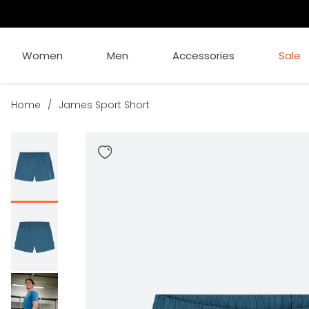
Women
Men
Accessories
Sale
Home
/
James Sport Short