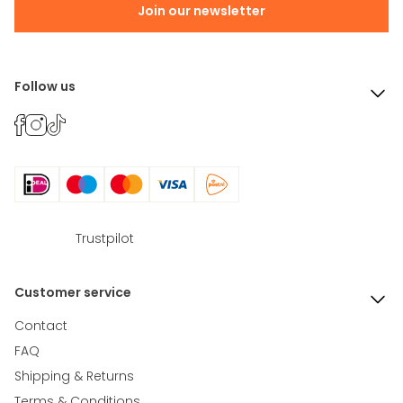
Join our newsletter
Follow us
Trustpilot
Customer service
Contact
FAQ
Shipping & Returns
Terms & Conditions