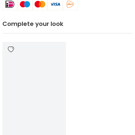
Complete your look