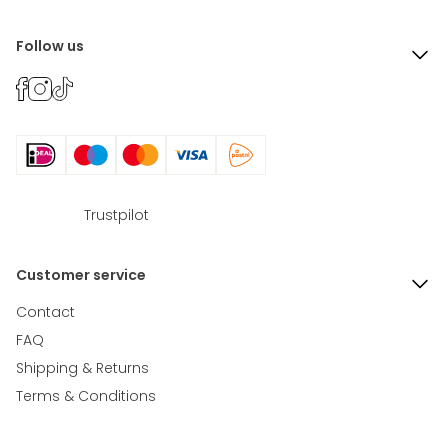
Follow us
Trustpilot
Customer service
Contact
FAQ
Shipping & Returns
Terms & Conditions