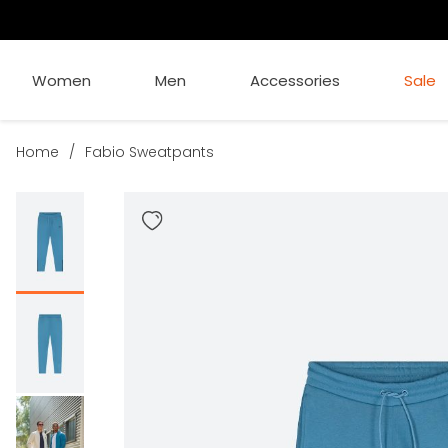
Women
Men
Accessories
Sale
Home
/
Fabio Sweatpants