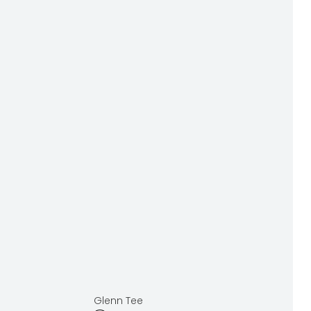
Glenn Tee