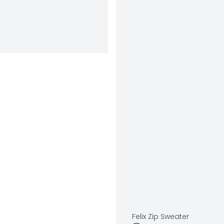
Felix Zip Sweater