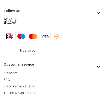
Follow us
Trustpilot
Customer service
Contact
FAQ
Shipping & Returns
Terms & Conditions