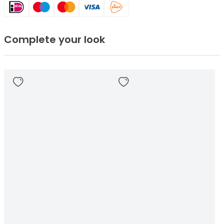
Complete your look