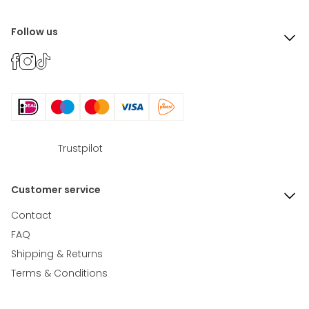
Follow us
Trustpilot
Customer service
Contact
FAQ
Shipping & Returns
Terms & Conditions