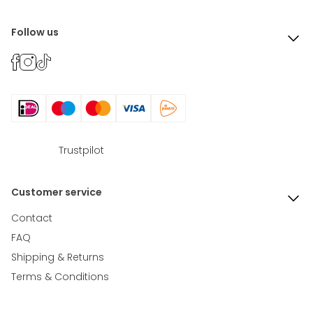
Follow us
Trustpilot
Customer service
Contact
FAQ
Shipping & Returns
Terms & Conditions