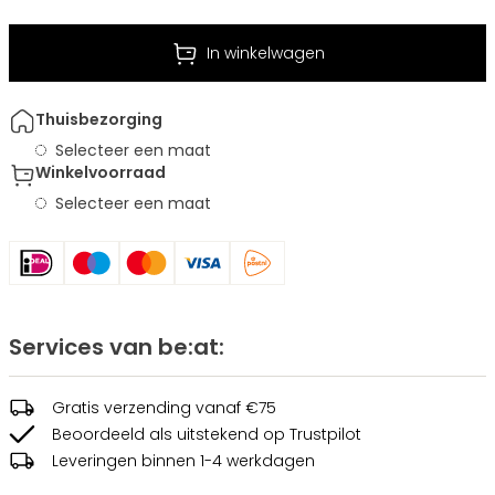
In winkelwagen
Thuisbezorging
Selecteer een maat
Winkelvoorraad
Selecteer een maat
Services van be:at:
Gratis verzending vanaf €75
Beoordeeld als uitstekend op Trustpilot
Leveringen binnen 1-4 werkdagen