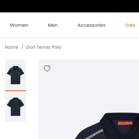
Women
Men
Accessories
Sale
Home
/
Don Tennis Polo