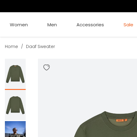
Women
Men
Accessories
Sale
Home
/
Daaf Sweater