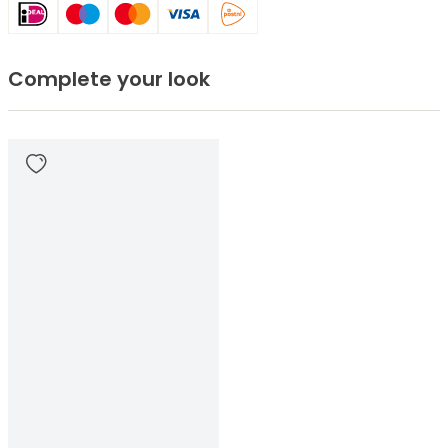
Complete your look