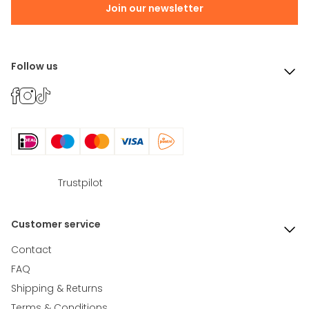
Join our newsletter
Follow us
Trustpilot
Customer service
Contact
FAQ
Shipping & Returns
Terms & Conditions