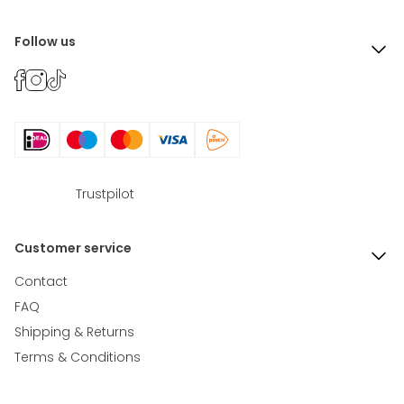
Follow us
Trustpilot
Customer service
Contact
FAQ
Shipping & Returns
Terms & Conditions