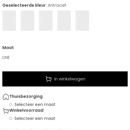
Geselecteerde kleur:
Antraciet
Maat
ONE
In winkelwagen
Thuisbezorging
Selecteer een maat
Winkelvoorraad
Selecteer een maat