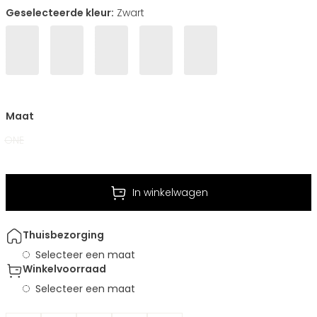
Geselecteerde kleur:
Zwart
Maat
ONE
In winkelwagen
Thuisbezorging
Selecteer een maat
Winkelvoorraad
Selecteer een maat