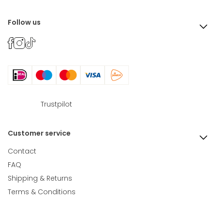
Follow us
Trustpilot
Customer service
Contact
FAQ
Shipping & Returns
Terms & Conditions