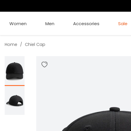
Women
Men
Accessories
Sale
Home
/
Chiel Cap