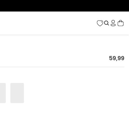
59
,
99