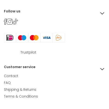
Follow us
Trustpilot
Customer service
Contact
FAQ
Shipping & Returns
Terms & Conditions