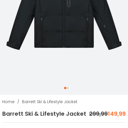
Home
/
Barrett Ski & Lifestyle Jacket
Barrett Ski & Lifestyle Jacket
299
,
99
149
,
99