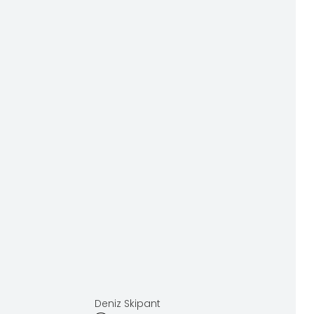
Deniz Skipant