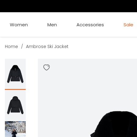
Women
Men
Accessories
Sale
Home
/
Ambrose Ski Jacket