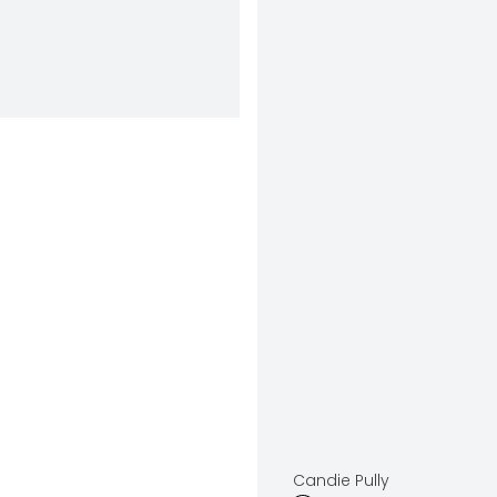
Candie Pully