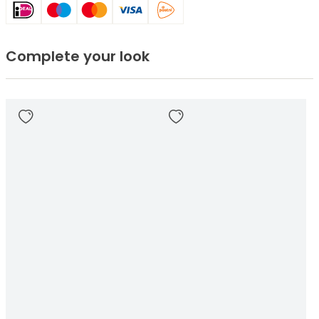
Complete your look