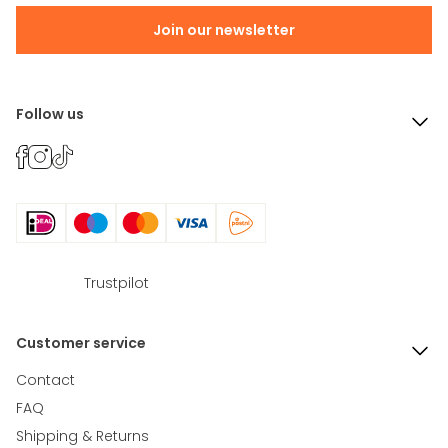
Join our newsletter
Follow us
Trustpilot
Customer service
Contact
FAQ
Shipping & Returns